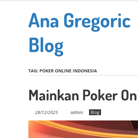
Skip
Ana Gregoric
to
main
content
Blog
TAG:
POKER ONLINE INDONESIA
Mainkan Poker Onl
28/12/2025
admin
Blog