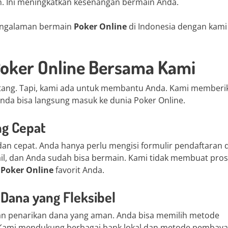
 Ini meningkatkan kesenangan bermain Anda.
pengalaman bermain
Poker Online
di Indonesia dengan kami
oker Online Bersama Kami
ang. Tapi, kami ada untuk membantu Anda. Kami memberi
da bisa langsung masuk ke dunia Poker Online.
ng Cepat
dan cepat. Anda hanya perlu mengisi formulir pendaftaran
email, dan Anda sudah bisa bermain. Kami tidak membuat pro
i
Poker Online
favorit Anda.
Dana yang Fleksibel
n penarikan dana yang aman. Anda bisa memilih metode
Kami mendukung berbagai bank lokal dan metode pembay