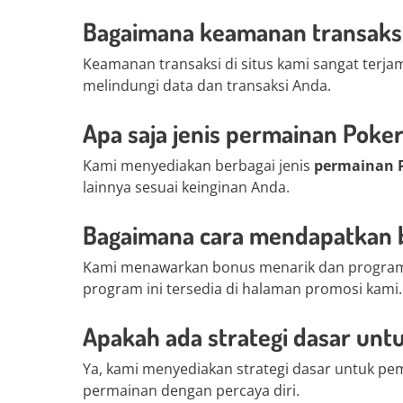
Bagaimana keamanan transaksi 
Keamanan transaksi di situs kami sangat terja
melindungi data dan transaksi Anda.
Apa saja jenis permainan Poker
Kami menyediakan berbagai jenis
permainan 
lainnya sesuai keinginan Anda.
Bagaimana cara mendapatkan b
Kami menawarkan bonus menarik dan program lo
program ini tersedia di halaman promosi kami.
Apakah ada strategi dasar unt
Ya, kami menyediakan strategi dasar untuk pe
permainan dengan percaya diri.