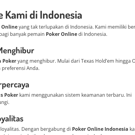
 Kami di Indonesia
 Online
yang tak terlupakan di Indonesia. Kami memiliki be
 bagi banyak pemain
Poker Online
di Indonesia.
 Menghibur
 Poker
yang menghibur. Mulai dari Texas Hold’em hingga 
 preferensi Anda.
rpercaya
us Poker
kami menggunakan sistem keamanan terbaru. Ini
ngi.
yalitas
loyalitas. Dengan bergabung di
Poker Online Indonesia
ka