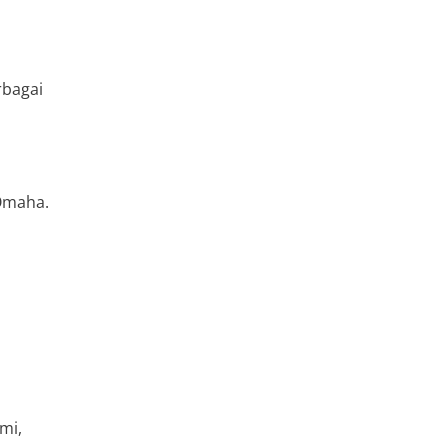
rbagai
Omaha.
mi,