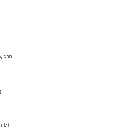
, dan
g
ulai