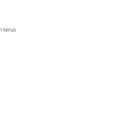
n terus