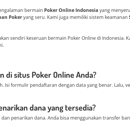
pengalaman bermain
Poker Online Indonesia
yang menyen
nan Poker
yang seru. Kami juga memiliki sistem keamanan
kan sendiri keseruan bermain Poker Online di Indonesia. 
i.
 di situs Poker Online Anda?
 Isi formulir pendaftaran dengan data yang benar. Lalu, ver
enarikan dana yang tersedia?
 dan penarikan dana. Anda bisa menggunakan transfer bank