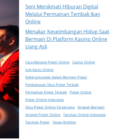
Seni Menikmati Hiburan Digital
Melalui Permainan Tembak Ikan
Online
Menakar Keseimbangan Hidup Saat
Bermain Di Platform Kasino Online
Uang Asli
Cara Menang Poker Online
Casino Online
Judi Kartu Online
Keberuntungan dalam Bermain Poker
Pembahasan Situs Poker Terbaik
Permainan Poker Terbaik
Poker Online
Poker Online Indonesia
Situs Poker Online Terpercaya
Strategi Bermain
Strategi Poker Online
Taruhan Online Indonesia
Taruhan Poker
Texas Hold'em