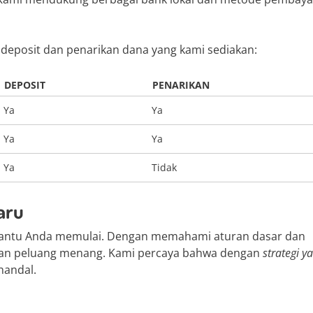
 deposit dan penarikan dana yang kami sediakan:
DEPOSIT
PENARIKAN
Ya
Ya
Ya
Ya
Ya
Tidak
aru
bantu Anda memulai. Dengan memahami aturan dasar dan
tkan peluang menang. Kami percaya bahwa dengan
strategi y
handal.