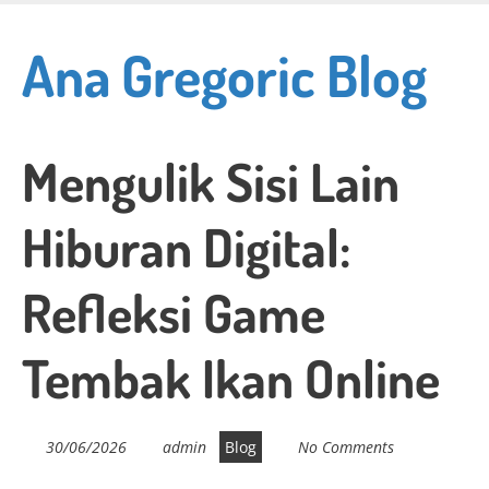
Skip
to
Ana Gregoric Blog
main
content
Mengulik Sisi Lain
Hiburan Digital:
Refleksi Game
Tembak Ikan Online
30/06/2026
admin
Blog
No Comments