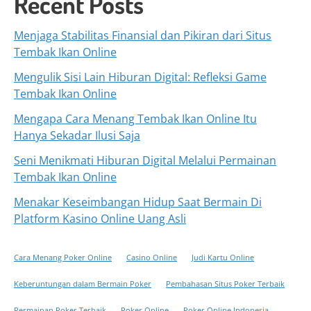
Recent Posts
Menjaga Stabilitas Finansial dan Pikiran dari Situs
Tembak Ikan Online
Mengulik Sisi Lain Hiburan Digital: Refleksi Game
Tembak Ikan Online
Mengapa Cara Menang Tembak Ikan Online Itu
Hanya Sekadar Ilusi Saja
Seni Menikmati Hiburan Digital Melalui Permainan
Tembak Ikan Online
Menakar Keseimbangan Hidup Saat Bermain Di
Platform Kasino Online Uang Asli
Cara Menang Poker Online
Casino Online
Judi Kartu Online
Keberuntungan dalam Bermain Poker
Pembahasan Situs Poker Terbaik
Permainan Poker Terbaik
Poker Online
Poker Online Indonesia