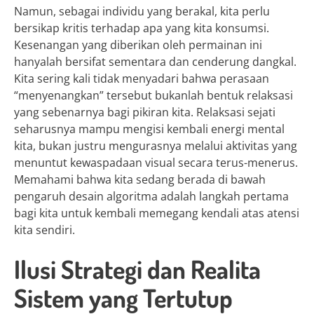
Namun, sebagai individu yang berakal, kita perlu
bersikap kritis terhadap apa yang kita konsumsi.
Kesenangan yang diberikan oleh permainan ini
hanyalah bersifat sementara dan cenderung dangkal.
Kita sering kali tidak menyadari bahwa perasaan
“menyenangkan” tersebut bukanlah bentuk relaksasi
yang sebenarnya bagi pikiran kita. Relaksasi sejati
seharusnya mampu mengisi kembali energi mental
kita, bukan justru mengurasnya melalui aktivitas yang
menuntut kewaspadaan visual secara terus-menerus.
Memahami bahwa kita sedang berada di bawah
pengaruh desain algoritma adalah langkah pertama
bagi kita untuk kembali memegang kendali atas atensi
kita sendiri.
Ilusi Strategi dan Realita
Sistem yang Tertutup