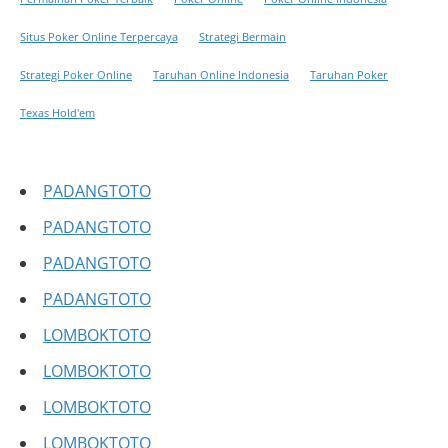
Situs Poker Online Terpercaya
Strategi Bermain
Strategi Poker Online
Taruhan Online Indonesia
Taruhan Poker
Texas Hold'em
PADANGTOTO
PADANGTOTO
PADANGTOTO
PADANGTOTO
LOMBOKTOTO
LOMBOKTOTO
LOMBOKTOTO
LOMBOKTOTO