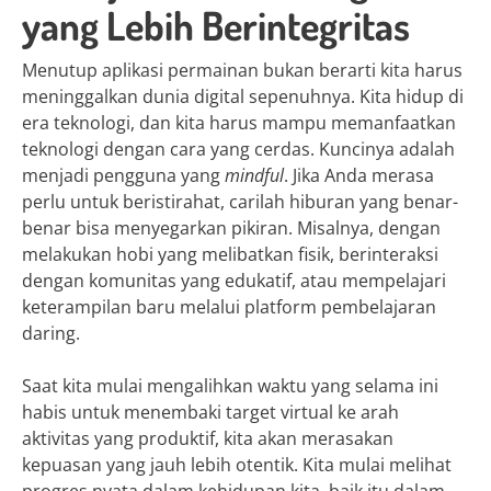
yang Lebih Berintegritas
Menutup aplikasi permainan bukan berarti kita harus
meninggalkan dunia digital sepenuhnya. Kita hidup di
era teknologi, dan kita harus mampu memanfaatkan
teknologi dengan cara yang cerdas. Kuncinya adalah
menjadi pengguna yang
mindful
. Jika Anda merasa
perlu untuk beristirahat, carilah hiburan yang benar-
benar bisa menyegarkan pikiran. Misalnya, dengan
melakukan hobi yang melibatkan fisik, berinteraksi
dengan komunitas yang edukatif, atau mempelajari
keterampilan baru melalui platform pembelajaran
daring.
Saat kita mulai mengalihkan waktu yang selama ini
habis untuk menembaki target virtual ke arah
aktivitas yang produktif, kita akan merasakan
kepuasan yang jauh lebih otentik. Kita mulai melihat