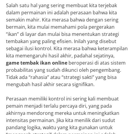
Salah satu hal yang sering membuat kita terjebak
dalam permainan ini adalah perasaan bahwa kita
semakin mahir. Kita merasa bahwa dengan sering
bermain, kita mulai memahami pola pergerakan
“ikan” di layar dan mulai bisa menentukan strategi
tembakan yang paling efisien. Inilah yang disebut
sebagai ilusi kontrol. Kita merasa bahwa keterampilan
kita memengaruhi hasil akhir, padahal sejatinya,
game tembak ikan online
beroperasi di atas sistem
probabilitas yang sudah dikunci oleh pengembang.
Tidak ada “rahasia” atau “strategi sakti” yang bisa
mengubah hasil akhir secara signifikan.
Perasaan memiliki kontrol ini sering kali membuat
pemain menjadi terlalu percaya diri, yang pada
akhirnya mendorong mereka untuk meningkatkan
intensitas permainan. Jika kita menilik dari sudut
pandang logika, waktu yang kita gunakan untuk