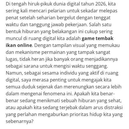
Di tengah hiruk-pikuk dunia digital tahun 2026, kita
sering kali mencari pelarian untuk sekadar melepas
penat setelah seharian bergelut dengan tenggat
waktu dan tanggung jawab pekerjaan. Salah satu
bentuk hiburan yang belakangan ini cukup sering
muncul di ruang digital kita adalah
game tembak
ikan online
. Dengan tampilan visual yang memukau
dan mekanisme permainan yang tampak sangat
lugas, tidak heran jika banyak orang menjadikannya
sebagai sarana untuk mengisi waktu senggang.
Namun, sebagai sesama individu yang aktif di ruang
digital, saya merasa penting untuk mengajak kita
semua duduk sejenak dan merenungkan secara lebih
dalam mengenai fenomena ini. Apakah kita benar-
benar sedang menikmati sebuah hiburan yang sehat,
atau apakah kita sedang terjebak dalam arus distraksi
yang perlahan mengaburkan prioritas hidup kita yang
sebenarnya?