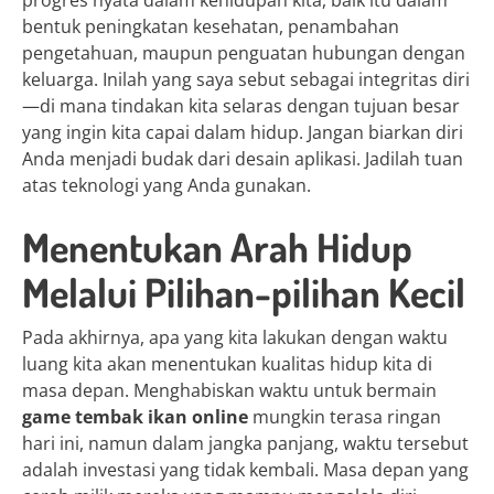
progres nyata dalam kehidupan kita, baik itu dalam
bentuk peningkatan kesehatan, penambahan
pengetahuan, maupun penguatan hubungan dengan
keluarga. Inilah yang saya sebut sebagai integritas diri
—di mana tindakan kita selaras dengan tujuan besar
yang ingin kita capai dalam hidup. Jangan biarkan diri
Anda menjadi budak dari desain aplikasi. Jadilah tuan
atas teknologi yang Anda gunakan.
Menentukan Arah Hidup
Melalui Pilihan-pilihan Kecil
Pada akhirnya, apa yang kita lakukan dengan waktu
luang kita akan menentukan kualitas hidup kita di
masa depan. Menghabiskan waktu untuk bermain
game tembak ikan online
mungkin terasa ringan
hari ini, namun dalam jangka panjang, waktu tersebut
adalah investasi yang tidak kembali. Masa depan yang