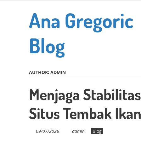
Skip
Ana Gregoric
to
main
content
Blog
AUTHOR:
ADMIN
Menjaga Stabilitas
Situs Tembak Ikan
09/07/2026
admin
Blog