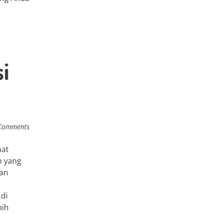
si
Comments
nat
n yang
lan
 di
bih