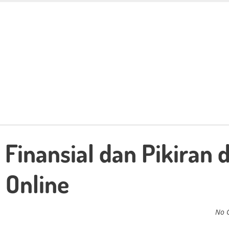
 Finansial dan Pikiran d
 Online
No 