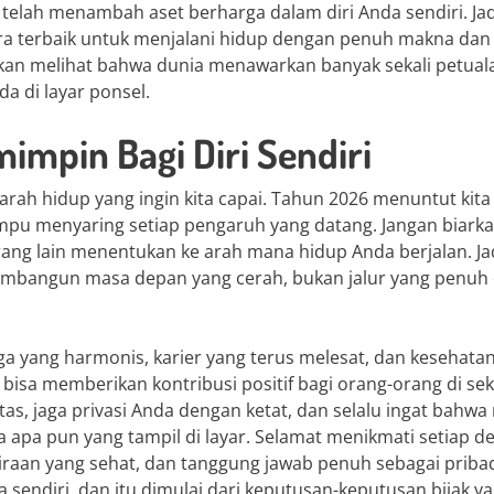
telah menambah aset berharga dalam diri Anda sendiri. Jad
ara terbaik untuk menjalani hidup dengan penuh makna dan 
 akan melihat bahwa dunia menawarkan banyak sekali petua
a di layar ponsel.
impin Bagi Diri Sendiri
arah hidup yang ingin kita capai. Tahun 2026 menuntut kita
 mampu menyaring setiap pengaruh yang datang. Jangan biark
ang lain menentukan ke arah mana hidup Anda berjalan. Ja
g membangun masa depan yang cerah, bukan jalur yang penu
a yang harmonis, karier yang terus melesat, dan kesehatan
 bisa memberikan kontribusi positif bagi orang-orang di sek
as, jaga privasi Anda dengan ketat, dan selalu ingat bahwa ni
 apa pun yang tampil di layar. Selamat menikmati setiap de
raan yang sehat, dan tanggung jawab penuh sebagai priba
sendiri, dan itu dimulai dari keputusan-keputusan bijak y