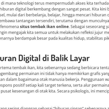
6, di mana teknologi terus mempermudah akses kita terhad
 hiburan digital berkembang dengan sangat pesat. Kita kini 
l, mulai dari berbelanja, belajar, hingga mencari hiburan d
embawa tantangan tersendiri, terutama dengan munculny
k fenomena
situs tembak ikan online
. Sebagai seseorang y
a ingin mengajak kita semua untuk melakukan refleksi jujur 
enarnya berdampak besar pada kualitas hidup, stabilitas pik
an Digital di Balik Layar
rtema tembak ikan, kita sebenarnya sedang berbicara tent
ngembang permainan ini tidak hanya memikirkan grafis yan
an dalam bagaimana otak manusia bekerja. Penggunaan w
ons positif setiap kali target terkena, serta alur permain
sat kesenangan di otak kita. Secara psikologis, ini menci
yang sering dianggap sebagai “hiburan ringan” sebenarnya 