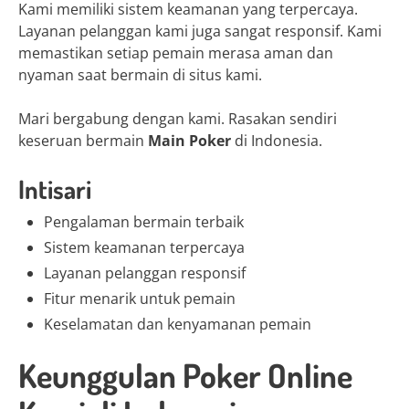
Kami memiliki sistem keamanan yang terpercaya.
Layanan pelanggan kami juga sangat responsif. Kami
memastikan setiap pemain merasa aman dan
nyaman saat bermain di situs kami.
Mari bergabung dengan kami. Rasakan sendiri
keseruan bermain
Main Poker
di Indonesia.
Intisari
Pengalaman bermain terbaik
Sistem keamanan terpercaya
Layanan pelanggan responsif
Fitur menarik untuk pemain
Keselamatan dan kenyamanan pemain
Keunggulan Poker Online